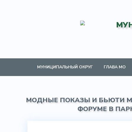
МУ
МУНИЦИПАЛЬНЫЙ ОКРУГ
ГЛАВА МО
МОДНЫЕ ПОКАЗЫ И БЬЮТИ М
ФОРУМЕ В ПАР