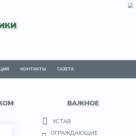
ИКИ
ЦИЯ
КОНТАКТЫ
ГАЗЕТА
КОМ
ВАЖНОЕ
УСТАВ
ОГРАЖДАЮЩИЕ