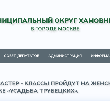
НИЦИПАЛЬНЫЙ ОКРУГ ХАМОВН
В ГОРОДЕ МОСКВЕ
СОВЕТ ДЕПУТАТОВ
АДМИНИСТРАЦИЯ
ИНФОРМА
АСТЕР - КЛАССЫ ПРОЙДУТ НА ЖЕНС
КЕ «УСАДЬБА ТРУБЕЦКИХ».