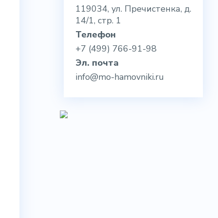
119034, ул. Пречистенка, д.
14/1, стр. 1
Телефон
+7 (499) 766-91-98
Эл. почта
info@mo-hamovniki.ru