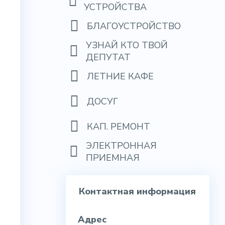
УСТРОЙСТВА
БЛАГОУСТРОЙСТВО
УЗНАЙ КТО ТВОЙ
ДЕПУТАТ
ЛЕТНИЕ КАФЕ
ДОСУГ
КАП. РЕМОНТ
ЭЛЕКТРОННАЯ
ПРИЕМНАЯ
Контактная информация
Адрес